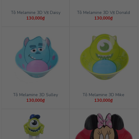
Tô Melamine 3D Vịt Daisy
Tô Melamine 3D Vịt Donald
130,000
₫
130,000
₫
Tô Melamine 3D Sulley
Tô Melamine 3D Mike
130,000
₫
130,000
₫