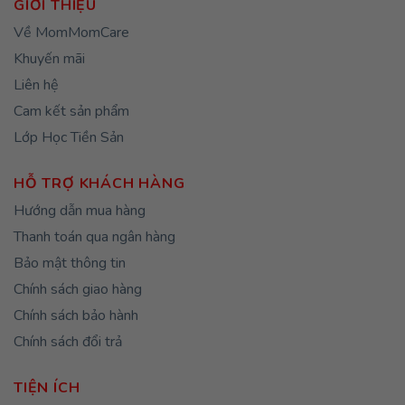
GIỚI THIỆU
Về MomMomCare
Khuyến mãi
Liên hệ
Cam kết sản phẩm
Lớp Học Tiền Sản
HỖ TRỢ KHÁCH HÀNG
Hướng dẫn mua hàng
Thanh toán qua ngân hàng
Bảo mật thông tin
Chính sách giao hàng
Chính sách bảo hành
Chính sách đổi trả
TIỆN ÍCH