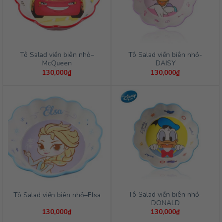
Tô Salad viền biên nhỏ–
Tô Salad viền biên nhỏ-
McQueen
DAISY
130,000
₫
130,000
₫
Tô Salad viền biên nhỏ-
Tô Salad viền biên nhỏ–Elsa
DONALD
130,000
₫
130,000
₫