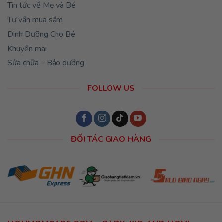
Tin tức về Mẹ và Bé
Tư vấn mua sắm
Dinh Dưỡng Cho Bé
Khuyến mãi
Sửa chữa – Bảo dưỡng
FOLLOW US
ĐỐI TÁC GIAO HÀNG