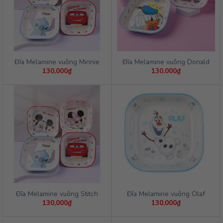
Đĩa Melamine vuông Minnie
Đĩa Melamine vuông Donald
130,000
₫
130,000
₫
Đĩa Melamine vuông Stitch
Đĩa Melamine vuông Olaf
130,000
₫
130,000
₫