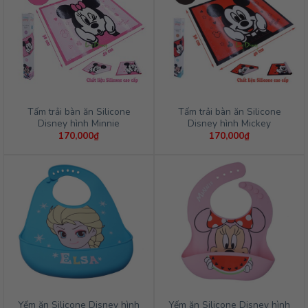
Tấm trải bàn ăn Silicone
Tấm trải bàn ăn Silicone
Disney hình Minnie
Disney hình Mickey
170,000
₫
170,000
₫
Yếm ăn Silicone Disney hình
Yếm ăn Silicone Disney hình