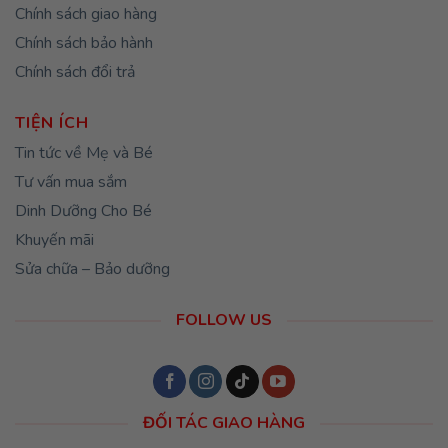
Chính sách giao hàng
Chính sách bảo hành
Chính sách đổi trả
TIỆN ÍCH
Tin tức về Mẹ và Bé
Tư vấn mua sắm
Dinh Dưỡng Cho Bé
Khuyến mãi
Sửa chữa – Bảo dưỡng
FOLLOW US
ĐỐI TÁC GIAO HÀNG