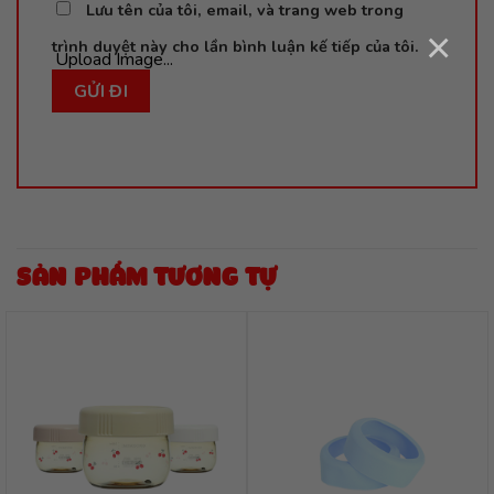
Lưu tên của tôi, email, và trang web trong
×
trình duyệt này cho lần bình luận kế tiếp của tôi.
Upload Image...
SẢN PHẨM TƯƠNG TỰ