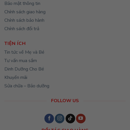
Bảo mật thông tin
Chính sách giao hàng
Chính sách bảo hành
Chính sách đổi trả
TIỆN ÍCH
Tin tức về Mẹ và Bé
Tư vấn mua sắm
Dinh Dưỡng Cho Bé
Khuyến mãi
Sửa chữa – Bảo dưỡng
FOLLOW US