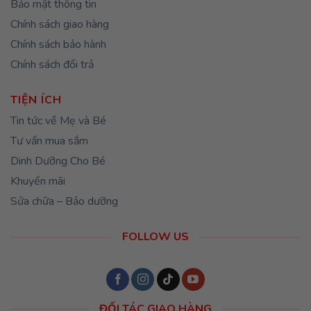
Bảo mật thông tin
Chính sách giao hàng
Chính sách bảo hành
Chính sách đổi trả
TIỆN ÍCH
Tin tức về Mẹ và Bé
Tư vấn mua sắm
Dinh Dưỡng Cho Bé
Khuyến mãi
Sửa chữa – Bảo dưỡng
FOLLOW US
ĐỐI TÁC GIAO HÀNG