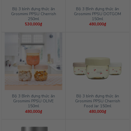
Bộ 3 bình đựng thức ăn
Bộ 3 Bình đựng thức ăn
Grosmimi PPSU Cherrish
Grosmimi PPSU DOTGOM
250ml
150ml
530,000
₫
480,000
₫
Bộ 3 Bình đựng thức ăn
Bộ 3 bình đựng thức ăn
Grosmimi PPSU OLIVE
Grosmimi PPSU Cherrish
150ml
Food Jar 150ml
480,000
₫
480,000
₫