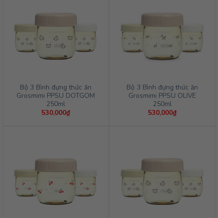
Bộ 3 Bình đựng thức ăn
Bộ 3 Bình đựng thức ăn
Grosmimi PPSU DOTGOM
Grosmimi PPSU OLIVE
250ml
250ml
530,000
₫
530,000
₫