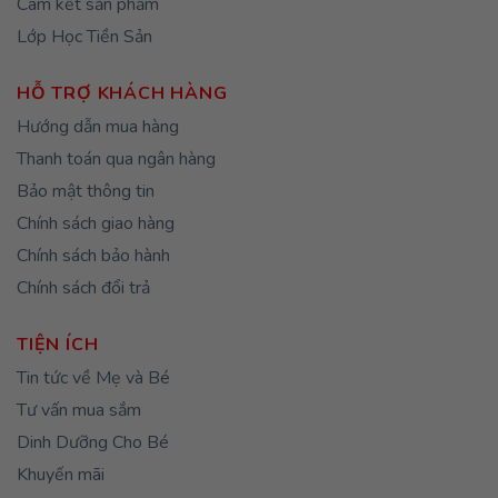
Cam kết sản phẩm
Lớp Học Tiền Sản
HỖ TRỢ KHÁCH HÀNG
Hướng dẫn mua hàng
Thanh toán qua ngân hàng
Bảo mật thông tin
Chính sách giao hàng
Chính sách bảo hành
Chính sách đổi trả
TIỆN ÍCH
Tin tức về Mẹ và Bé
Tư vấn mua sắm
Dinh Dưỡng Cho Bé
Khuyến mãi