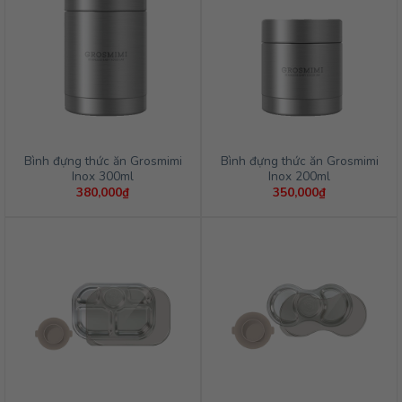
Bình đựng thức ăn Grosmimi
Bình đựng thức ăn Grosmimi
Inox 300ml
Inox 200ml
380,000
₫
350,000
₫