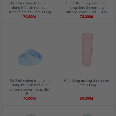
Bộ 2 đế chống trượt bình
Bộ 2 đế chống trượt bình
đựng thức ăn non-slip
đựng thức ăn non-slip
silicone cover – màu Hồng
silicone cover – màu Grey
70,000
₫
70,000
₫
Bộ 2 đế chống trượt bình
Hộp đựng muỗng ăn cho bé
đựng thức ăn non-slip
– màu Hồng
silicone cover – màu Sky
Blue
70,000
₫
50,000
₫