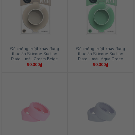
Đế chống trượt khay đựng
Đế chống trượt khay đựng
thức ăn Silicone Suction
thức ăn Silicone Suction
Plate – màu Cream Beige
Plate – màu Aqua Green
90,000
₫
90,000
₫