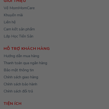
GIỚI THIỆU
Về MomMomCare
Khuyến mãi
Liên hệ
Cam kết sản phẩm
Lớp Học Tiền Sản
HỖ TRỢ KHÁCH HÀNG
Hướng dẫn mua hàng
Thanh toán qua ngân hàng
Bảo mật thông tin
Chính sách giao hàng
Chính sách bảo hành
Chính sách đổi trả
TIỆN ÍCH