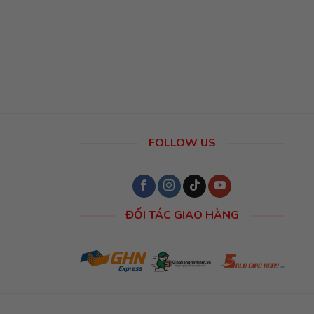
FOLLOW US
ĐỐI TÁC GIAO HÀNG