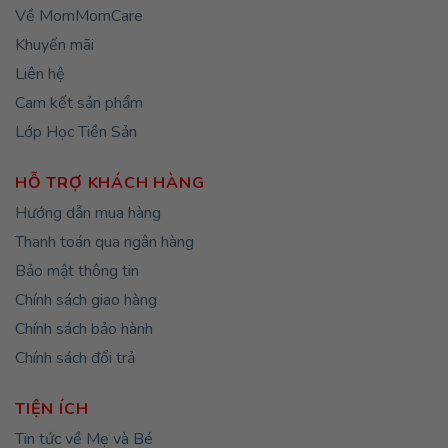
Về MomMomCare
Khuyến mãi
Liên hệ
Cam kết sản phẩm
Lớp Học Tiền Sản
HỖ TRỢ KHÁCH HÀNG
Hướng dẫn mua hàng
Thanh toán qua ngân hàng
Bảo mật thông tin
Chính sách giao hàng
Chính sách bảo hành
Chính sách đổi trả
TIỆN ÍCH
Tin tức về Mẹ và Bé