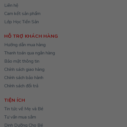
Liên hệ
Cam kết sản phẩm
Lớp Học Tiền Sản
HỖ TRỢ KHÁCH HÀNG
Hướng dẫn mua hàng
Thanh toán qua ngân hàng
Bảo mật thông tin
Chính sách giao hàng
Chính sách bảo hành
Chính sách đổi trả
TIỆN ÍCH
Tin tức về Mẹ và Bé
Tư vấn mua sắm
Dinh Dưỡng Cho Bé