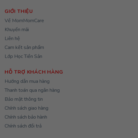
GIỚI THIỆU
Về MomMomCare
Khuyến mãi
Liên hệ
Cam kết sản phẩm
Lớp Học Tiền Sản
HỖ TRỢ KHÁCH HÀNG
Hướng dẫn mua hàng
Thanh toán qua ngân hàng
Bảo mật thông tin
Chính sách giao hàng
Chính sách bảo hành
Chính sách đổi trả