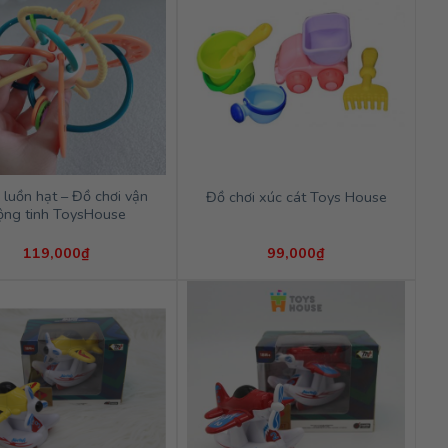
luồn hạt – Đồ chơi vận
Đồ chơi xúc cát Toys House
ộng tinh ToysHouse
119,000
₫
99,000
₫