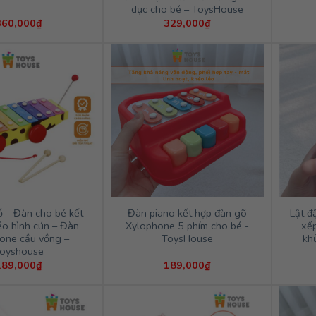
dục cho bé – ToysHouse
360,000
₫
329,000
₫
ỗ – Đàn cho bé kết
Đàn piano kết hợp đàn gõ
Lật đ
éo hình cún – Đàn
Xylophone 5 phím cho bé -
xế
one cầu vồng –
ToysHouse
kh
oyshouse
189,000
₫
189,000
₫