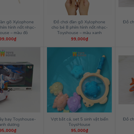
đàn gõ Xylophone
Đồ chơi đàn gõ Xylophone
Đồ ch
hím hình nốt nhạc-
cho bé 8 phím hình nốt nhạc-
ouse – màu đỏ
Toyshouse – màu xanh
99,000
₫
99,000
₫
Image...
áy bay Toyshouse-
Vợt bắt cá, set 5 sinh vật biển
Đồ ch
anh dương
ToysHouse
95,000
₫
95,000
₫