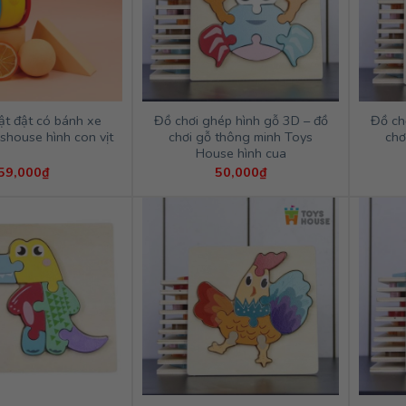
ật đật có bánh xe
Đồ chơi ghép hình gỗ 3D – đồ
Đồ ch
shouse hình con vịt
chơi gỗ thông minh Toys
chơ
House hình cua
59,000
₫
50,000
₫