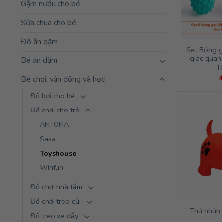
Gặm nướu cho bé
Sữa chua cho bé
Đồ ăn dặm
Set Bóng ga
giác quan
Bé ăn dặm
T
Bé chơi, vận động và học
Đồ bơi cho bé
Đồ chơi cho trẻ
ANTONA
Sasa
Toyshouse
Winfun
Đồ chơi nhà tắm
Đồ chơi treo cũi
Thú nhún 
Đồ treo xe đẩy