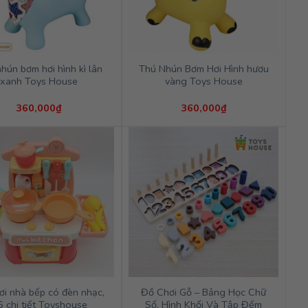
hún bơm hơi hình kì lân
Thú Nhún Bơm Hơi Hình hươu
xanh Toys House
vàng Toys House
360,000
₫
360,000
₫
ơi nhà bếp có đèn nhạc,
Đồ Chơi Gỗ – Bảng Học Chữ
6 chi tiết Toyshouse
Số, Hình Khối Và Tập Đếm