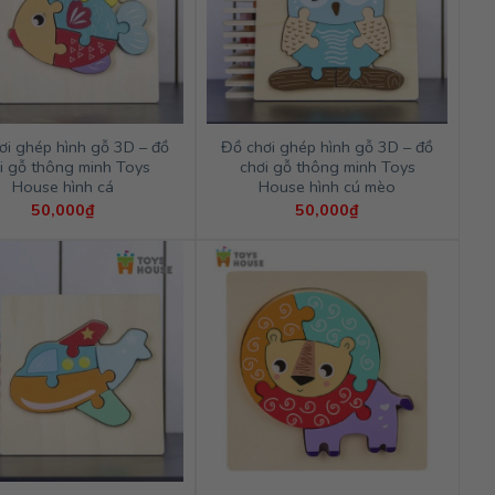
ơi ghép hình gỗ 3D – đồ
Đồ chơi ghép hình gỗ 3D – đồ
i gỗ thông minh Toys
chơi gỗ thông minh Toys
House hình cá
House hình cú mèo
50,000
₫
50,000
₫