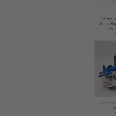
Đồ chơi 
cho bé 8 p
Toysh
Upload 
Đồ chơi m
X