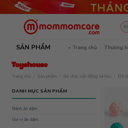
Skip
to
content
Tìm
kiếm
SẢN PHẨM
Trang chủ
Thương h
Toyshouse
Trang chủ
/
Sản phẩm
/
Bé chơi, vận động và học
/
Đồ ch
DANH MỤC SẢN PHẨM
Bánh ăn dặm
Gia vị ăn dặm