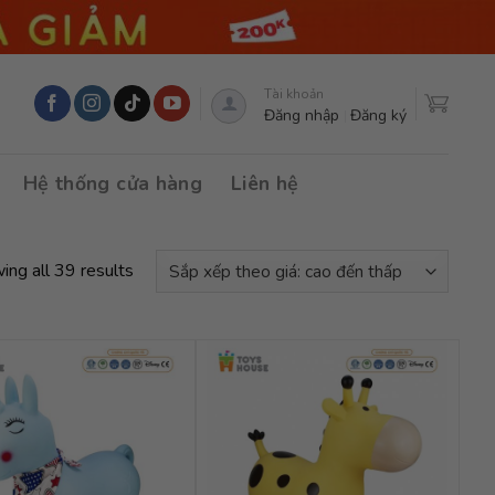
Tài khoản
Đăng nhập
Đăng ký
Hệ thống cửa hàng
Liên hệ
ing all 39 results