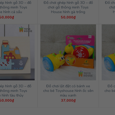
ép hình gỗ 3D – đồ
Đồ chơi ghép hình gỗ 3D – đồ
Đồ ch
 thông minh Toys
chơi gỗ thông minh Toys
chơ
e hình cá sấu
House hình gà trống
H
50,000
₫
50,000
₫
ép hình gỗ 3D – đồ
Đồ chơi lật đật có bánh xe
Đồ c
 thông minh Toys
cho bé Toyshouse hình ốc sên
cho b
 hình tàu thủy
màu xanh
50,000
₫
37,000
₫