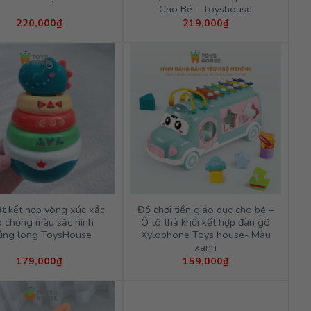
Cho Bé – Toyshouse
220,000
₫
219,000
₫
ật kết hợp vòng xúc xắc
Đồ chơi tiền giáo dục cho bé –
p chồng màu sắc hình
Ô tô thả khối kết hợp đàn gõ
ủng long ToysHouse
Xylophone Toys house- Màu
xanh
179,000
₫
159,000
₫