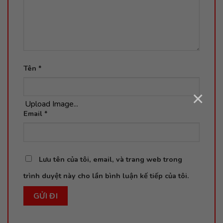
Tên
*
×
Upload Image...
Email
*
Lưu tên của tôi, email, và trang web trong
trình duyệt này cho lần bình luận kế tiếp của tôi.