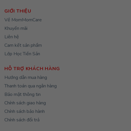
GIỚI THIỆU
Về MomMomCare
Khuyến mãi
Liên hệ
Cam kết sản phẩm
Lớp Học Tiền Sản
HỖ TRỢ KHÁCH HÀNG
Hướng dẫn mua hàng
Thanh toán qua ngân hàng
Bảo mật thông tin
Chính sách giao hàng
Chính sách bảo hành
Chính sách đổi trả