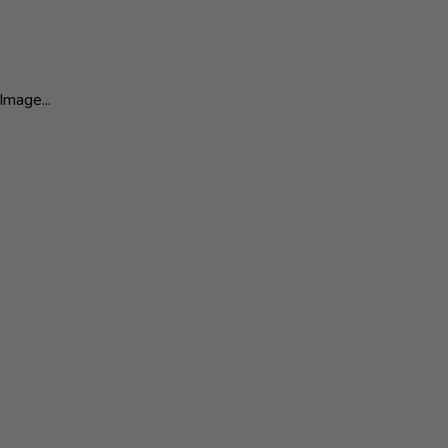
Image...