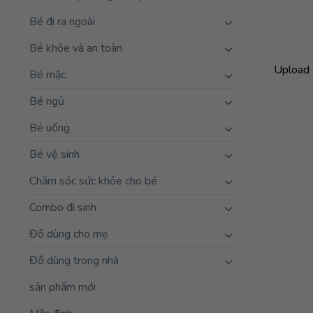
Bé đi ra ngoài
Bé khỏe và an toàn
Upload 
Bé mặc
Bé ngủ
Bé uống
Bé vệ sinh
Chăm sóc sức khỏe cho bé
Combo đi sinh
Đồ dùng cho mẹ
Đồ dùng trong nhà
sản phẩm mới