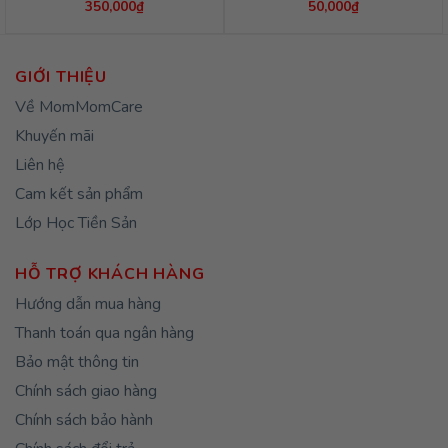
350,000
₫
50,000
₫
GIỚI THIỆU
Về MomMomCare
Khuyến mãi
Liên hệ
Cam kết sản phẩm
Lớp Học Tiền Sản
HỖ TRỢ KHÁCH HÀNG
Hướng dẫn mua hàng
Thanh toán qua ngân hàng
Bảo mật thông tin
Chính sách giao hàng
Chính sách bảo hành