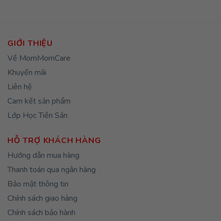
GIỚI THIỆU
Về MomMomCare
Khuyến mãi
Liên hệ
Cam kết sản phẩm
Lớp Học Tiền Sản
HỖ TRỢ KHÁCH HÀNG
Hướng dẫn mua hàng
Thanh toán qua ngân hàng
Bảo mật thông tin
Chính sách giao hàng
Chính sách bảo hành