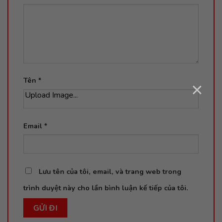
Tên
*
×
Upload Image...
Email
*
Lưu tên của tôi, email, và trang web trong
trình duyệt này cho lần bình luận kế tiếp của tôi.