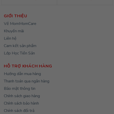
GIỚI THIỆU
Về MomMomCare
Khuyến mãi
Liên hệ
Cam kết sản phẩm
Lớp Học Tiền Sản
HỖ TRỢ KHÁCH HÀNG
Hướng dẫn mua hàng
Thanh toán qua ngân hàng
Bảo mật thông tin
Chính sách giao hàng
Chính sách bảo hành
Chính sách đổi trả