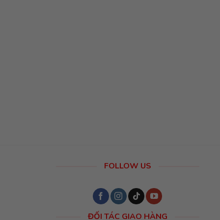
FOLLOW US
ĐỐI TÁC GIAO HÀNG