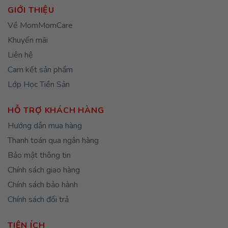
GIỚI THIỆU
Về MomMomCare
Khuyến mãi
Liên hệ
Cam kết sản phẩm
Lớp Học Tiền Sản
HỖ TRỢ KHÁCH HÀNG
Hướng dẫn mua hàng
Thanh toán qua ngân hàng
Bảo mật thông tin
Chính sách giao hàng
Chính sách bảo hành
Chính sách đổi trả
TIỆN ÍCH