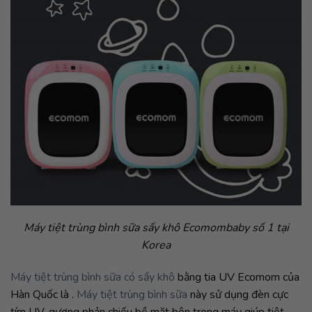
Máy tiệt trùng bình sữa sấy khô Ecomombaby số 1 tại
Korea
Máy tiệt trùng bình sữa có sấy khô
bằng tia UV Ecomom của
Hàn Quốc là .
Máy tiệt trùng bình sữa
này sử dụng đèn cực