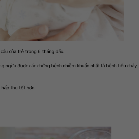
cầu của trẻ trong 6 tháng đầu.
ng ngừa được các chứng bệnh nhiễm khuẩn nhất là bệnh tiêu chảy,
 hấp thụ tốt hơn.