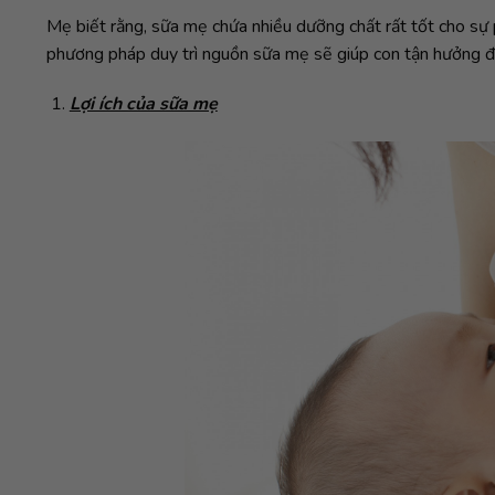
Mẹ biết rằng, sữa mẹ chứa nhiều dưỡng chất rất tốt cho sự 
phương pháp duy trì nguồn sữa mẹ sẽ giúp con tận hưởng đ
Lợi ích của sữa mẹ