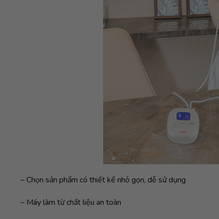
– Chọn sản phẩm có thiết kế nhỏ gọn, dễ sử dụng
– Máy làm từ chất liệu an toàn