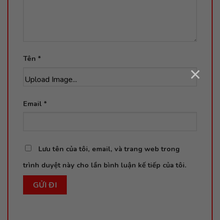
Tên
*
×
Upload Image...
Email
*
Lưu tên của tôi, email, và trang web trong
trình duyệt này cho lần bình luận kế tiếp của tôi.