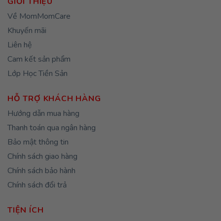
GIỚI THIỆU
Về MomMomCare
Khuyến mãi
Liên hệ
Cam kết sản phẩm
Lớp Học Tiền Sản
HỖ TRỢ KHÁCH HÀNG
Hướng dẫn mua hàng
Thanh toán qua ngân hàng
Bảo mật thông tin
Chính sách giao hàng
Chính sách bảo hành
Chính sách đổi trả
TIỆN ÍCH