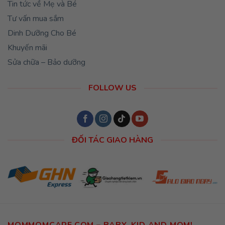
Tin tức về Mẹ và Bé
Tư vấn mua sắm
Dinh Dưỡng Cho Bé
Khuyến mãi
Sửa chữa – Bảo dưỡng
FOLLOW US
ĐỐI TÁC GIAO HÀNG