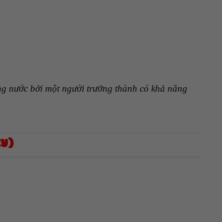
ong nước bởi một người trưởng thành có khả năng
EY)