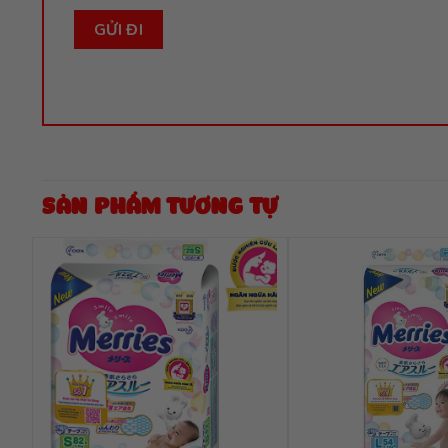
SẢN PHẨM TƯƠNG TỰ