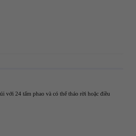
úi với 24 tấm phao và có thể tháo rời hoặc điều