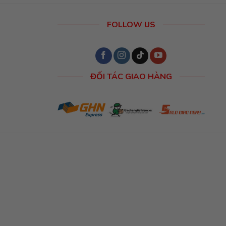
FOLLOW US
ĐỐI TÁC GIAO HÀNG