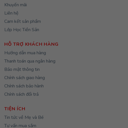
Khuyến mãi
Liên hệ
Cam kết sản phẩm
Lớp Học Tiền Sản
HỖ TRỢ KHÁCH HÀNG
Hướng dẫn mua hàng
Thanh toán qua ngân hàng
Bảo mật thông tin
Chính sách giao hàng
Chính sách bảo hành
Chính sách đổi trả
TIỆN ÍCH
Tin tức về Mẹ và Bé
Tư vấn mua sắm