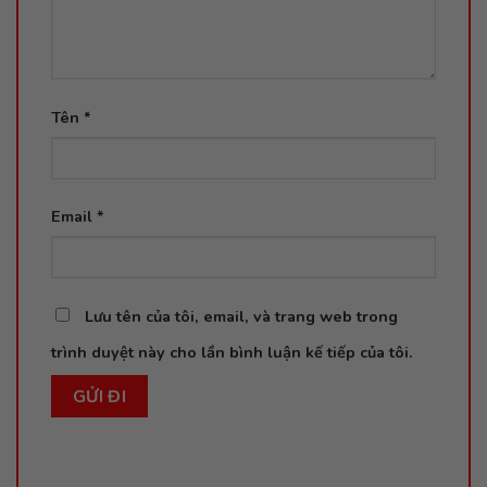
Tên
*
Email
*
Lưu tên của tôi, email, và trang web trong
trình duyệt này cho lần bình luận kế tiếp của tôi.