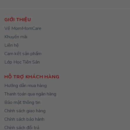
GIỚI THIỆU
Về MomMomCare
Khuyến mãi
Liên hệ
Cam kết sản phẩm
Lớp Học Tiền Sản
HỖ TRỢ KHÁCH HÀNG
Hướng dẫn mua hàng
Thanh toán qua ngân hàng
Bảo mật thông tin
Chính sách giao hàng
Chính sách bảo hành
Chính sách đổi trả