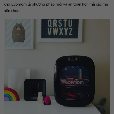
khô Ecomom là phương pháp mới và an toàn hơn mà các mẹ
nên chọn.