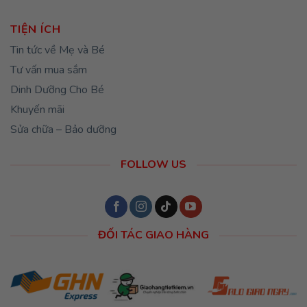
TIỆN ÍCH
Tin tức về Mẹ và Bé
Tư vấn mua sắm
Dinh Dưỡng Cho Bé
Khuyến mãi
Sửa chữa – Bảo dưỡng
FOLLOW US
ĐỐI TÁC GIAO HÀNG