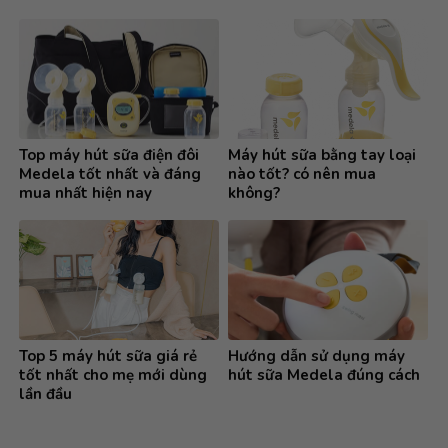
Top máy hút sữa điện đôi
Máy hút sữa bằng tay loại
Medela tốt nhất và đáng
nào tốt? có nên mua
mua nhất hiện nay
không?
Top 5 máy hút sữa giá rẻ
Hướng dẫn sử dụng máy
tốt nhất cho mẹ mới dùng
hút sữa Medela đúng cách
lần đầu