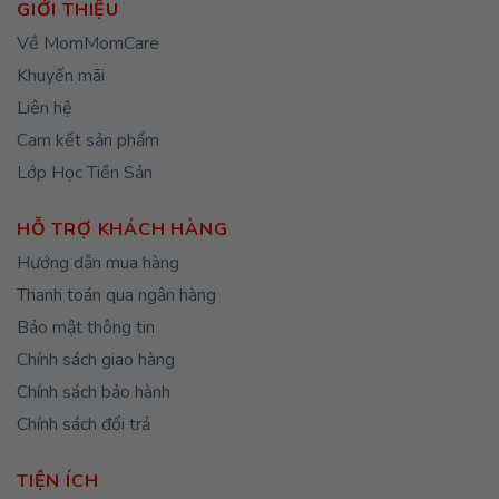
GIỚI THIỆU
Về MomMomCare
Khuyến mãi
Liên hệ
Cam kết sản phẩm
Lớp Học Tiền Sản
HỖ TRỢ KHÁCH HÀNG
Hướng dẫn mua hàng
Thanh toán qua ngân hàng
Bảo mật thông tin
Chính sách giao hàng
Chính sách bảo hành
Chính sách đổi trả
TIỆN ÍCH