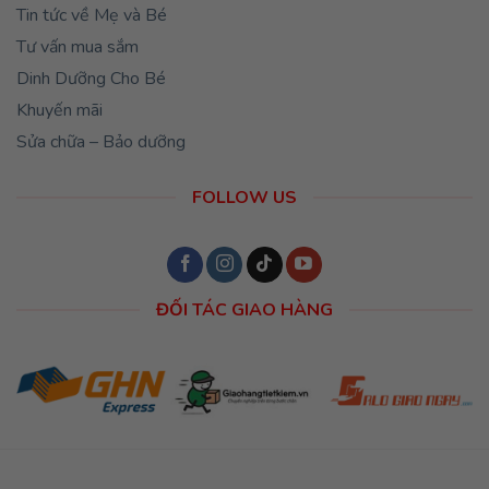
Tin tức về Mẹ và Bé
Tư vấn mua sắm
Dinh Dưỡng Cho Bé
Khuyến mãi
Sửa chữa – Bảo dưỡng
FOLLOW US
ĐỐI TÁC GIAO HÀNG