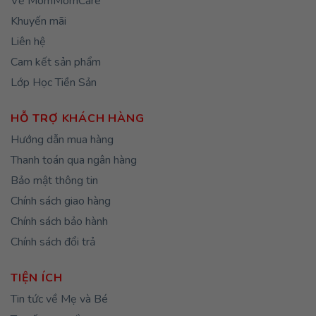
Về MomMomCare
Khuyến mãi
Liên hệ
Cam kết sản phẩm
Lớp Học Tiền Sản
HỖ TRỢ KHÁCH HÀNG
Hướng dẫn mua hàng
Thanh toán qua ngân hàng
Bảo mật thông tin
Chính sách giao hàng
Chính sách bảo hành
Chính sách đổi trả
TIỆN ÍCH
Tin tức về Mẹ và Bé