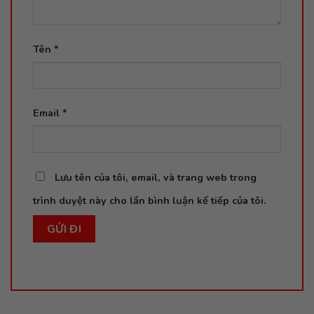
Tên
*
Email
*
Lưu tên của tôi, email, và trang web trong
trình duyệt này cho lần bình luận kế tiếp của tôi.