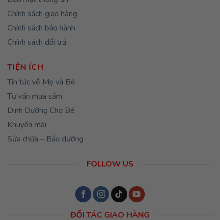
Chính sách giao hàng
Chính sách bảo hành
Chính sách đổi trả
TIỆN ÍCH
Tin tức về Mẹ và Bé
Tư vấn mua sắm
Dinh Dưỡng Cho Bé
Khuyến mãi
Sửa chữa – Bảo dưỡng
FOLLOW US
ĐỐI TÁC GIAO HÀNG