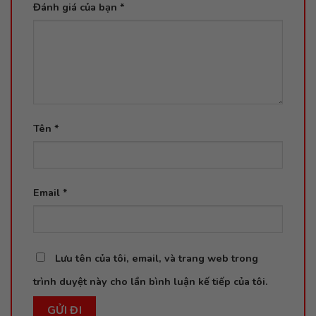
Đánh giá của bạn
*
Tên
*
Email
*
Lưu tên của tôi, email, và trang web trong
trình duyệt này cho lần bình luận kế tiếp của tôi.