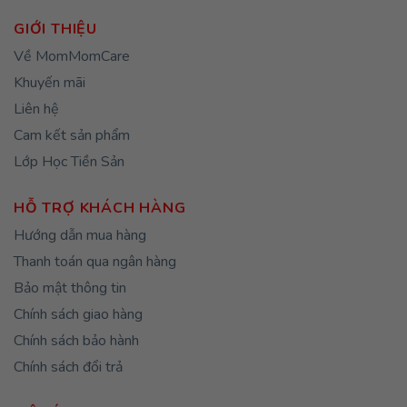
GIỚI THIỆU
Về MomMomCare
Khuyến mãi
Liên hệ
Cam kết sản phẩm
Lớp Học Tiền Sản
HỖ TRỢ KHÁCH HÀNG
Hướng dẫn mua hàng
Thanh toán qua ngân hàng
Bảo mật thông tin
Chính sách giao hàng
Chính sách bảo hành
Chính sách đổi trả