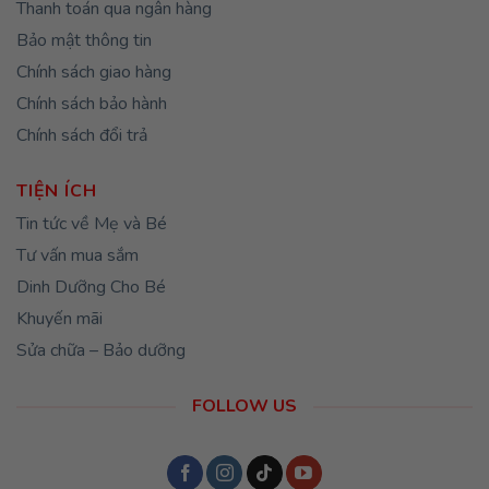
Thanh toán qua ngân hàng
Bảo mật thông tin
Chính sách giao hàng
Chính sách bảo hành
Chính sách đổi trả
TIỆN ÍCH
Tin tức về Mẹ và Bé
Tư vấn mua sắm
Dinh Dưỡng Cho Bé
Khuyến mãi
Sửa chữa – Bảo dưỡng
FOLLOW US