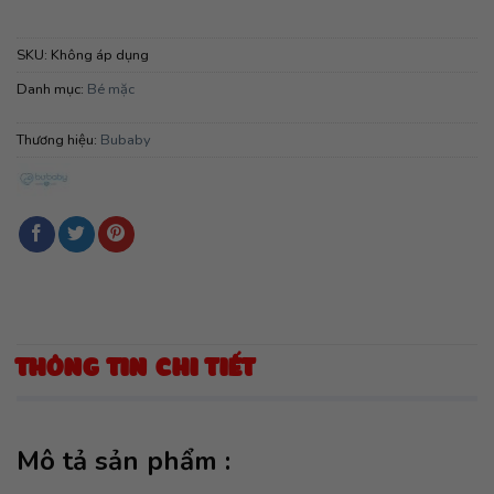
SKU:
Không áp dụng
Danh mục:
Bé mặc
Thương hiệu:
Bubaby
THÔNG TIN CHI TIẾT
Mô tả sản phẩm :