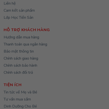
Liên hệ
Cam kết sản phẩm
Lớp Học Tiền Sản
HỖ TRỢ KHÁCH HÀNG
Hướng dẫn mua hàng
Thanh toán qua ngân hàng
Bảo mật thông tin
Chính sách giao hàng
Chính sách bảo hành
Chính sách đổi trả
TIỆN ÍCH
Tin tức về Mẹ và Bé
Tư vấn mua sắm
Dinh Dưỡng Cho Bé