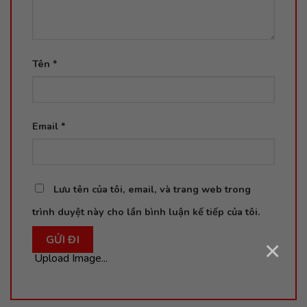
Tên
*
Email
*
Lưu tên của tôi, email, và trang web trong
trình duyệt này cho lần bình luận kế tiếp của tôi.
×
Upload Image...