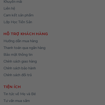
Khuyến mãi
Liên hệ
Cam kết sản phẩm
Lớp Học Tiền Sản
HỖ TRỢ KHÁCH HÀNG
Hướng dẫn mua hàng
Thanh toán qua ngân hàng
Bảo mật thông tin
Chính sách giao hàng
Chính sách bảo hành
Chính sách đổi trả
TIỆN ÍCH
Tin tức về Mẹ và Bé
Tư vấn mua sắm