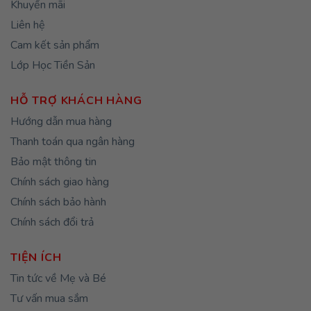
Khuyến mãi
Liên hệ
Cam kết sản phẩm
Lớp Học Tiền Sản
HỖ TRỢ KHÁCH HÀNG
Hướng dẫn mua hàng
Thanh toán qua ngân hàng
Bảo mật thông tin
Chính sách giao hàng
Chính sách bảo hành
Chính sách đổi trả
TIỆN ÍCH
Tin tức về Mẹ và Bé
Tư vấn mua sắm