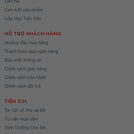
Liên hệ
Cam kết sản phẩm
Lớp Học Tiền Sản
HỖ TRỢ KHÁCH HÀNG
Hướng dẫn mua hàng
Thanh toán qua ngân hàng
Bảo mật thông tin
Chính sách giao hàng
Chính sách bảo hành
Chính sách đổi trả
TIỆN ÍCH
Tin tức về Mẹ và Bé
Tư vấn mua sắm
Dinh Dưỡng Cho Bé