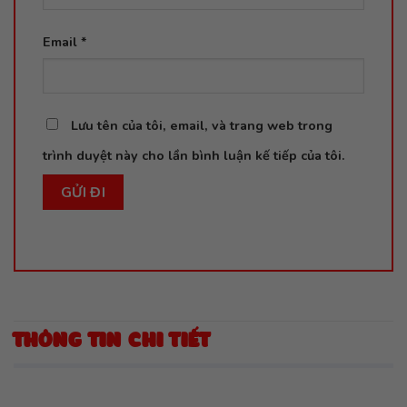
Email
*
Lưu tên của tôi, email, và trang web trong
trình duyệt này cho lần bình luận kế tiếp của tôi.
THÔNG TIN CHI TIẾT