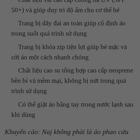
50+) và giúp duy trì độ ấm cho cơ thể bé
Trang bị dây đai an toàn giúp cố định áo
trong suốt quá trình sử dụng
Trang bị khóa zip tiện lợi giúp bé mặc và
cởi áo một cách nhanh chóng
Chất liệu cao su tổng hợp cao cấp neoprene
bền bỉ và mềm mại, không bị nứt trong quá
trình sử dụng
Có thể giặt áo bằng tay trong nước lạnh sau
khi dùng
Khuyến cáo:
Naj không phải là áo phao cứu