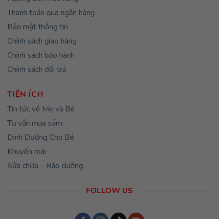
Thanh toán qua ngân hàng
Bảo mật thông tin
Chính sách giao hàng
Chính sách bảo hành
Chính sách đổi trả
TIỆN ÍCH
Tin tức về Mẹ và Bé
Tư vấn mua sắm
Dinh Dưỡng Cho Bé
Khuyến mãi
Sửa chữa – Bảo dưỡng
FOLLOW US