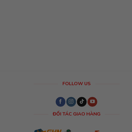
FOLLOW US
ĐỐI TÁC GIAO HÀNG