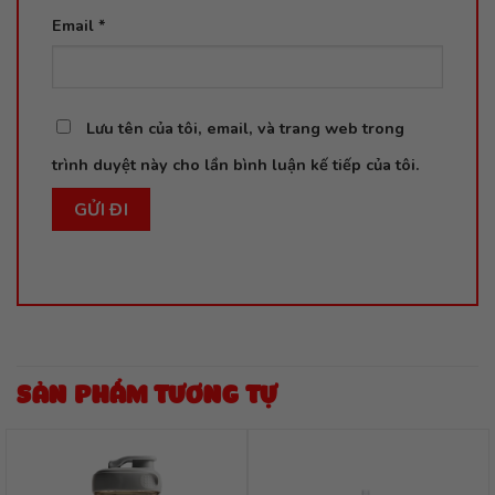
Email
*
Lưu tên của tôi, email, và trang web trong
trình duyệt này cho lần bình luận kế tiếp của tôi.
SẢN PHẨM TƯƠNG TỰ