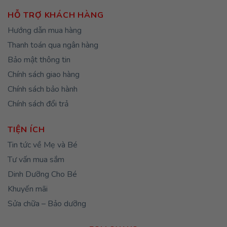
HỖ TRỢ KHÁCH HÀNG
Hướng dẫn mua hàng
Thanh toán qua ngân hàng
Bảo mật thông tin
Chính sách giao hàng
Chính sách bảo hành
Chính sách đổi trả
TIỆN ÍCH
Tin tức về Mẹ và Bé
Tư vấn mua sắm
Dinh Dưỡng Cho Bé
Khuyến mãi
Sửa chữa – Bảo dưỡng