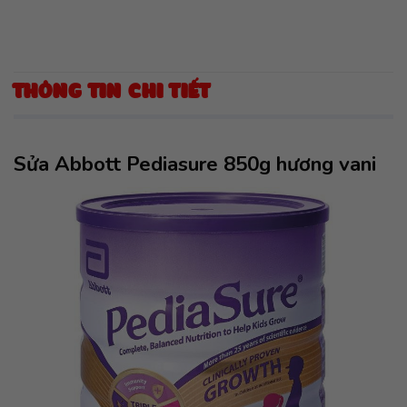
THÔNG TIN CHI TIẾT
Sửa Abbott Pediasure 850g hương vani