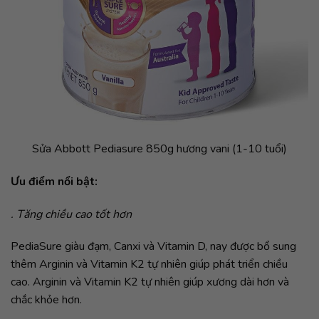
Sửa Abbott Pediasure 850g hương vani (1-10 tuổi)
Ưu điểm nổi bật:
. Tăng chiều cao tốt hơn
PediaSure giàu đạm, Canxi và Vitamin D, nay được bổ sung
thêm Arginin và Vitamin K2 tự nhiên giúp phát triển chiều
cao. Arginin và Vitamin K2 tự nhiên giúp xương dài hơn và
chắc khỏe hơn.