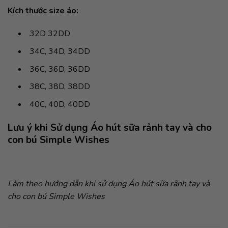
Kích thước size áo:
32D 32DD
34C, 34D, 34DD
36C, 36D, 36DD
38C, 38D, 38DD
40C, 40D, 40DD
Lưu ý khi Sử dụng Áo hút sữa rảnh tay và cho
con bú Simple Wishes
Làm theo hướng dẫn khi sử dụng Áo hút sữa rãnh tay và
cho con bú Simple Wishes