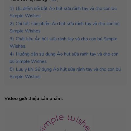
1)
Ưu điểm nổi bật Áo hút sữa rảnh tay và cho con bú
Simple Wishes
2)
Chi tiết sản phẩm Áo hút sữa rảnh tay và cho con bú
Simple Wishes
3)
Chất liệu Áo hút sữa rảnh tay và cho con bú Simple
Wishes
4)
Hướng dẫn sử dụng Áo hút sữa rảnh tay và cho con
bú Simple Wishes
5)
Lưu ý khi Sử dụng Áo hút sữa rảnh tay và cho con bú
Simple Wishes
Video giới thiệu sản phẩm:
Trình
chơi
Video