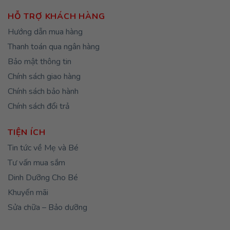
HỖ TRỢ KHÁCH HÀNG
Hướng dẫn mua hàng
Thanh toán qua ngân hàng
Bảo mật thông tin
Chính sách giao hàng
Chính sách bảo hành
Chính sách đổi trả
TIỆN ÍCH
Tin tức về Mẹ và Bé
Tư vấn mua sắm
Dinh Dưỡng Cho Bé
Khuyến mãi
Sửa chữa – Bảo dưỡng