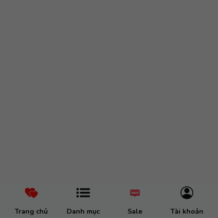
Trang chủ
Danh mục
Sale
Tài khoản