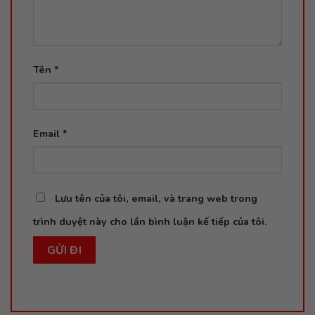
Tên
*
Email
*
Lưu tên của tôi, email, và trang web trong
trình duyệt này cho lần bình luận kế tiếp của tôi.