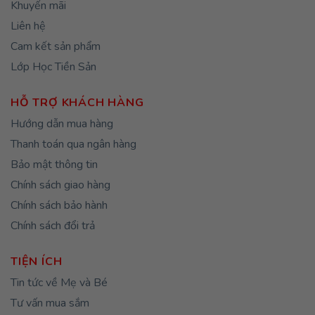
Khuyến mãi
Liên hệ
Cam kết sản phẩm
Lớp Học Tiền Sản
HỖ TRỢ KHÁCH HÀNG
Hướng dẫn mua hàng
Thanh toán qua ngân hàng
Bảo mật thông tin
Chính sách giao hàng
Chính sách bảo hành
Chính sách đổi trả
TIỆN ÍCH
Tin tức về Mẹ và Bé
Tư vấn mua sắm