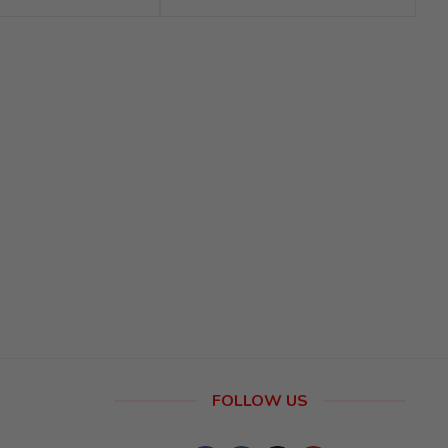
FOLLOW US