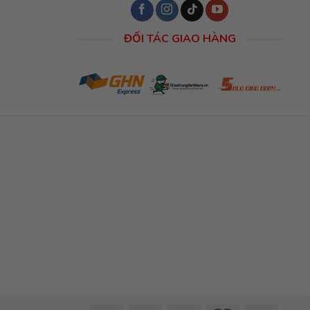
ĐỐI TÁC GIAO HÀNG