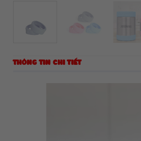
THÔNG TIN CHI TIẾT