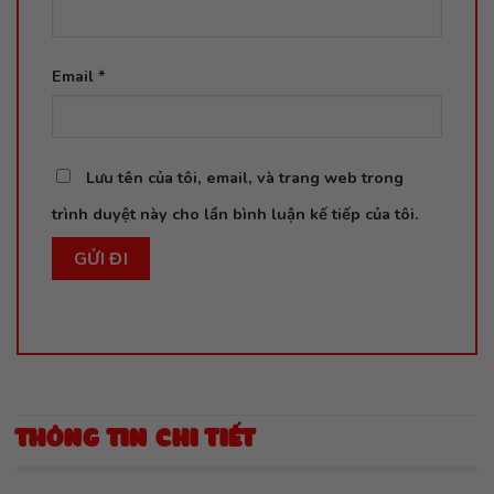
Email
*
Lưu tên của tôi, email, và trang web trong
trình duyệt này cho lần bình luận kế tiếp của tôi.
THÔNG TIN CHI TIẾT