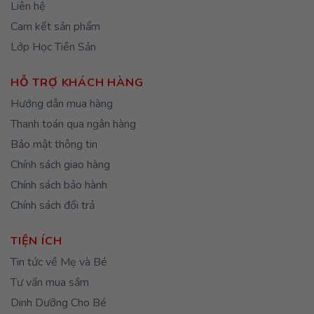
Liên hệ
Cam kết sản phẩm
Lớp Học Tiền Sản
HỖ TRỢ KHÁCH HÀNG
Hướng dẫn mua hàng
Thanh toán qua ngân hàng
Bảo mật thông tin
Chính sách giao hàng
Chính sách bảo hành
Chính sách đổi trả
TIỆN ÍCH
Tin tức về Mẹ và Bé
Tư vấn mua sắm
Dinh Dưỡng Cho Bé