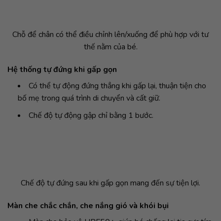
Chỗ để chân có thể điều chỉnh lên/xuống để phù hợp với tư
thế nằm của bé.
Hệ thống tự đứng khi gấp gọn
Có thể tự động đứng thẳng khi gấp lại, thuận tiện cho
bố mẹ trong quá trình di chuyển và cất giữ.
Chế độ tự động gập chỉ bằng 1 bước.
Chế độ tự đứng sau khi gấp gọn mang đến sự tiện lợi.
Màn che chắc chắn, che nắng gió và khói bụi