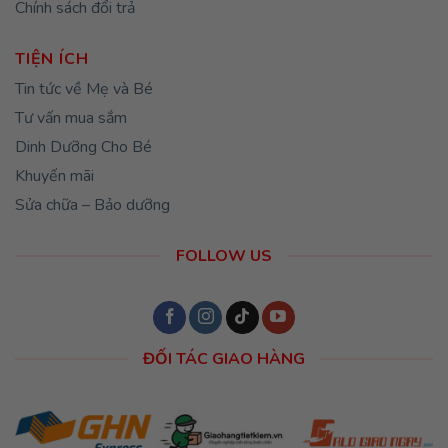
Chính sách đổi trả
TIỆN ÍCH
Tin tức về Mẹ và Bé
Tư vấn mua sắm
Dinh Dưỡng Cho Bé
Khuyến mãi
Sửa chữa – Bảo dưỡng
FOLLOW US
ĐỐI TÁC GIAO HÀNG