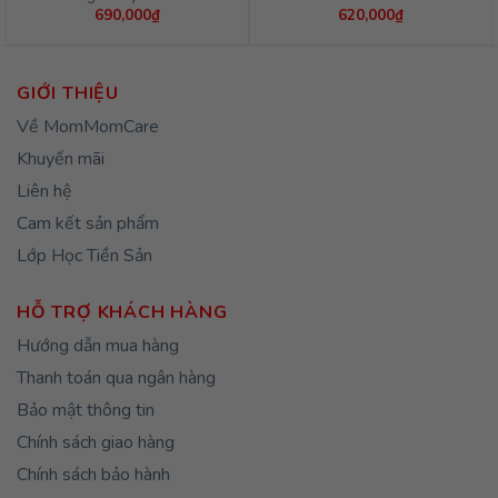
690,000
₫
620,000
₫
GIỚI THIỆU
Về MomMomCare
Khuyến mãi
Liên hệ
Cam kết sản phẩm
Lớp Học Tiền Sản
HỖ TRỢ KHÁCH HÀNG
Hướng dẫn mua hàng
Thanh toán qua ngân hàng
Bảo mật thông tin
Chính sách giao hàng
Chính sách bảo hành