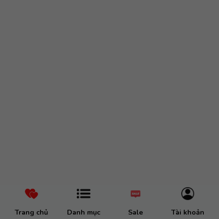
Trang chủ
Danh mục
Sale
Tài khoản