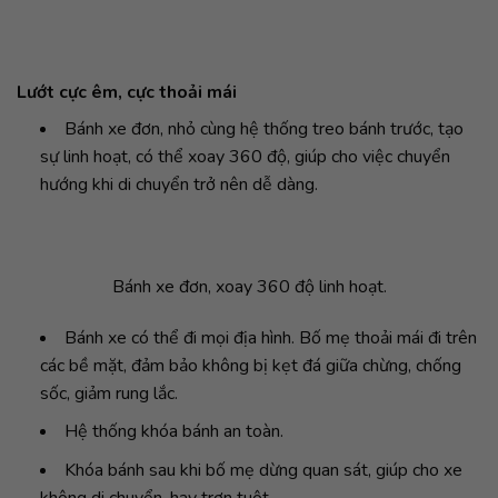
Lướt cực êm, cực thoải mái
Bánh xe đơn, nhỏ cùng hệ thống treo bánh trước, tạo
sự linh hoạt, có thể xoay 360 độ, giúp cho việc chuyển
hướng khi di chuyển trở nên dễ dàng.
Bánh xe đơn, xoay 360 độ linh hoạt.
Bánh xe có thể đi mọi địa hình. Bố mẹ thoải mái đi trên
các bề mặt, đảm bảo không bị kẹt đá giữa chừng, chống
sốc, giảm rung lắc.
Hệ thống khóa bánh an toàn.
Khóa bánh sau khi bố mẹ dừng quan sát, giúp cho xe