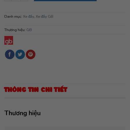
Danh mục:
Xe đẩy
,
Xe đẩy GB
Thương hiệu:
GB
THÔNG TIN CHI TIẾT
Thương hiệu