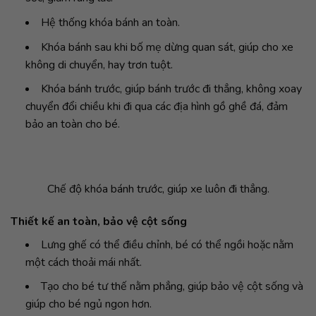
Hệ thống khóa bánh an toàn.
Khóa bánh sau khi bố mẹ dừng quan sát, giúp cho xe
không di chuyển, hay trơn tuột.
Khóa bánh trước, giúp bánh trước đi thẳng, không xoay
chuyển đổi chiều khi đi qua các địa hình gồ ghề đá, đảm
bảo an toàn cho bé.
Chế độ khóa bánh trước, giúp xe luôn đi thẳng.
Thiết kế an toàn, bảo vệ cột sống
Lưng ghế có thể điều chỉnh, bé có thể ngồi hoặc nằm
một cách thoải mái nhất.
Tạo cho bé tư thế nằm phẳng, giúp bảo vệ cột sống và
giúp cho bé ngủ ngon hơn.