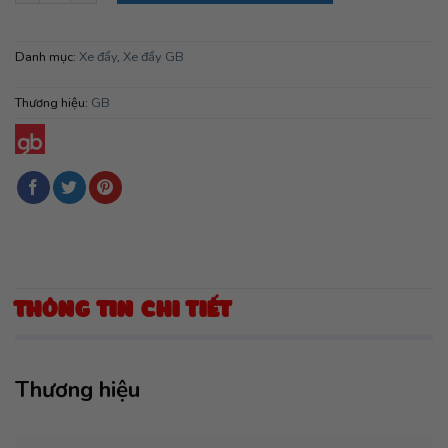
Danh mục:
Xe đẩy
,
Xe đẩy GB
Thương hiệu:
GB
THÔNG TIN CHI TIẾT
Thương hiệu