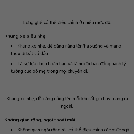
Lưng ghế có thể điều chỉnh ở nhiều mức độ.
Khung xe siêu nhẹ
Khung xe nhẹ, dễ dàng nâng lên/hạ xuống và mang
theo đi bất cứ đâu.
Là sự lựa chọn hoàn hảo và là người bạn đồng hành lý
tưởng của bố mẹ trong mọi chuyến đi.
Khung xe nhẹ, dễ dàng nâng lên mỗi khi cất giữ hay mang ra
ngoài.
Không gian rộng, ngồi thoải mái
Không gian ngồi rộng rãi, có thể điều chỉnh các mức ngã