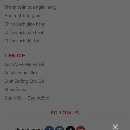
Thanh toán qua ngân hàng
Bảo mật thông tin
Chính sách giao hàng
Chính sách bảo hành
Chính sách đổi trả
TIỆN ÍCH
Tin tức về Mẹ và Bé
Tư vấn mua sắm
Dinh Dưỡng Cho Bé
Khuyến mãi
Sửa chữa – Bảo dưỡng
FOLLOW US
×
Upload Image...