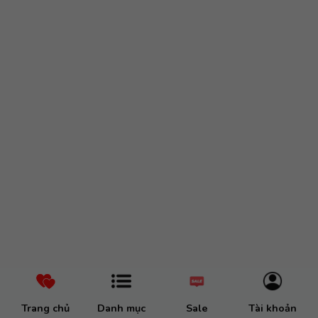
Trang chủ
Danh mục
Sale
Tài khoản