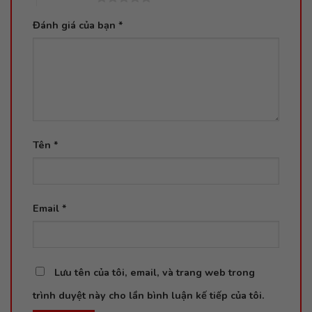
Đánh giá của bạn
*
Tên
*
Email
*
Lưu tên của tôi, email, và trang web trong
trình duyệt này cho lần bình luận kế tiếp của tôi.