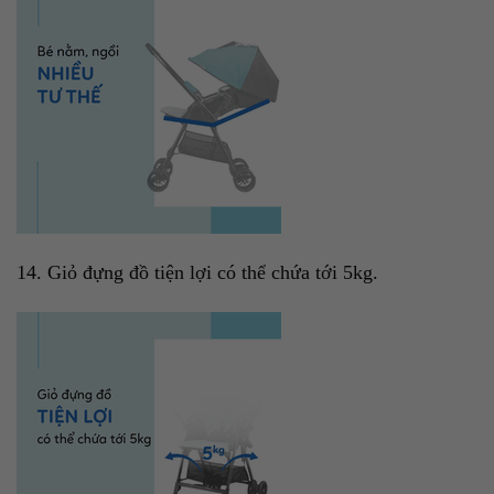
14. Giỏ đựng đồ tiện lợi có thể chứa tới 5kg.