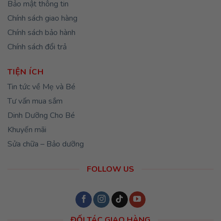
Bảo mật thông tin
Chính sách giao hàng
Chính sách bảo hành
Chính sách đổi trả
TIỆN ÍCH
Tin tức về Mẹ và Bé
Tư vấn mua sắm
Dinh Dưỡng Cho Bé
Khuyến mãi
Sửa chữa – Bảo dưỡng
FOLLOW US
ĐỐI TÁC GIAO HÀNG