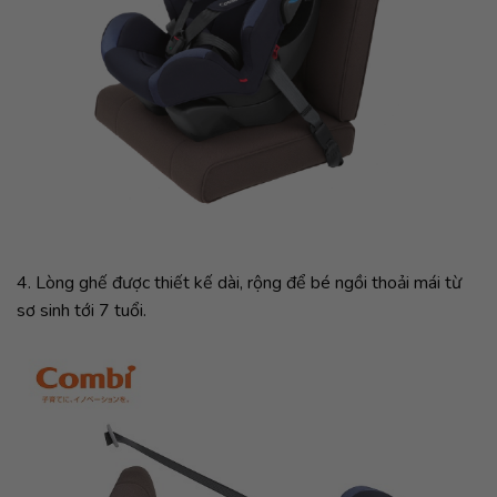
4. Lòng ghế được thiết kế dài, rộng để bé ngồi thoải mái từ
sơ sinh tới 7 tuổi.