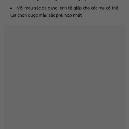
Với màu sắc đa dạng, tinh tế giúp cho các mẹ có thể
lựa chọn được màu sắc phù hợp nhất.