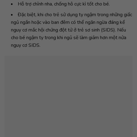
Hỗ trợ chỉnh nha, chống hô cực kì tốt cho bé.
Đặc biệt, khi cho trẻ sử dụng ty ngậm trong những giấc
ngủ ngắn hoặc vào ban đêm có thể ngăn ngừa đáng kể
nguy cơ mắc hội chứng đột tử ở trẻ sơ sinh (SIDS). Nếu
cho bé ngậm ty trong khi ngủ sẽ làm giảm hơn một nửa
nguy cơ SIDS.