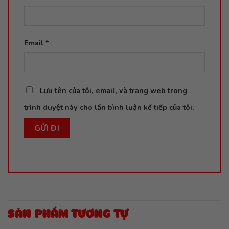
Email
*
Lưu tên của tôi, email, và trang web trong
trình duyệt này cho lần bình luận kế tiếp của tôi.
SẢN PHẨM TƯƠNG TỰ