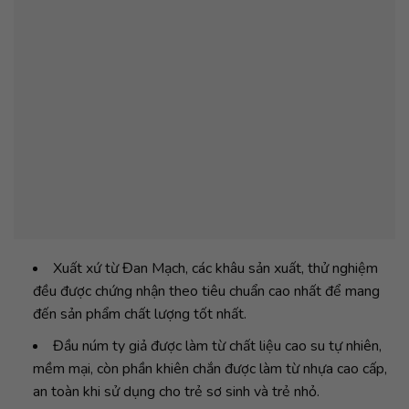
Xuất xứ từ Đan Mạch, các khâu sản xuất, thử nghiệm
đều được chứng nhận theo tiêu chuẩn cao nhất để mang
đến sản phẩm chất lượng tốt nhất.
Đầu núm ty giả được làm từ chất liệu cao su tự nhiên,
mềm mại, còn phần khiên chắn được làm từ nhựa cao cấp,
an toàn khi sử dụng cho trẻ sơ sinh và trẻ nhỏ.