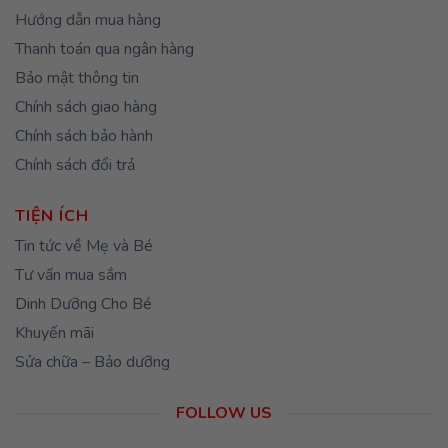
Hướng dẫn mua hàng
Thanh toán qua ngân hàng
Bảo mật thông tin
Chính sách giao hàng
Chính sách bảo hành
Chính sách đổi trả
TIỆN ÍCH
Tin tức về Mẹ và Bé
Tư vấn mua sắm
Dinh Dưỡng Cho Bé
Khuyến mãi
Sửa chữa – Bảo dưỡng
FOLLOW US