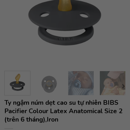
Ty ngậm núm dẹt cao su tự nhiên BIBS
Pacifier Colour Latex Anatomical Size 2
(trên 6 tháng),Iron