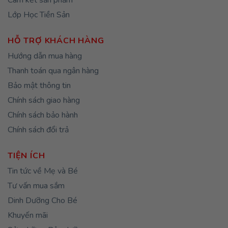
Cam kết sản phẩm
Lớp Học Tiền Sản
HỖ TRỢ KHÁCH HÀNG
Hướng dẫn mua hàng
Thanh toán qua ngân hàng
Bảo mật thông tin
Chính sách giao hàng
Chính sách bảo hành
Chính sách đổi trả
TIỆN ÍCH
Tin tức về Mẹ và Bé
Tư vấn mua sắm
Dinh Dưỡng Cho Bé
Khuyến mãi