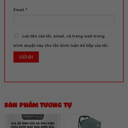
Email
*
Lưu tên của tôi, email, và trang web trong
trình duyệt này cho lần bình luận kế tiếp của tôi.
SẢN PHẨM TƯƠNG TỰ