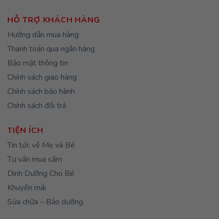
HỖ TRỢ KHÁCH HÀNG
Hướng dẫn mua hàng
Thanh toán qua ngân hàng
Bảo mật thông tin
Chính sách giao hàng
Chính sách bảo hành
Chính sách đổi trả
TIỆN ÍCH
Tin tức về Mẹ và Bé
Tư vấn mua sắm
Dinh Dưỡng Cho Bé
Khuyến mãi
Sửa chữa – Bảo dưỡng