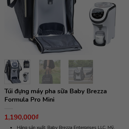
Túi đựng máy pha sữa Baby Brezza
Formula Pro Mini
1,190,000
₫
Hãng sản xuất: Baby Brezza Enterprises LLC, Mỹ.