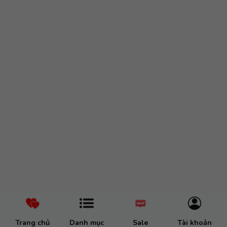
Trang chủ
Danh mục
Sale
Tài khoản