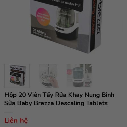
Hộp 20 Viên Tẩy Rửa Khay Nung Bình
Sữa Baby Brezza Descaling Tablets
Liên hệ