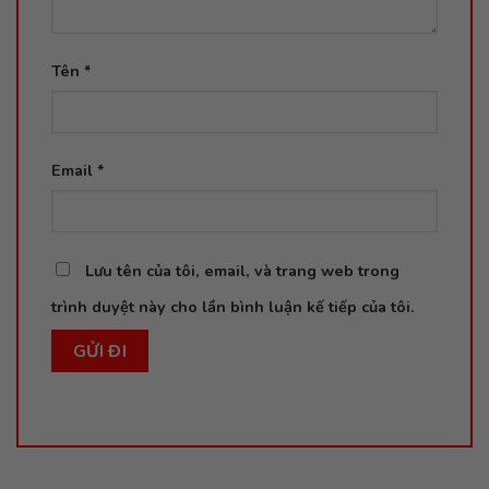
Tên
*
Email
*
Lưu tên của tôi, email, và trang web trong
trình duyệt này cho lần bình luận kế tiếp của tôi.