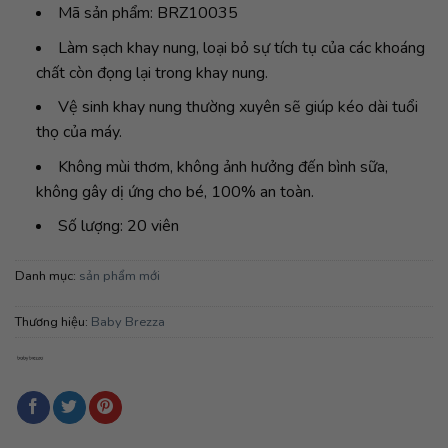
Mã sản phẩm: BRZ10035
Làm sạch khay nung, loại bỏ sự tích tụ của các khoáng
chất còn đọng lại trong khay nung.
Vệ sinh khay nung thường xuyên sẽ giúp kéo dài tuổi
thọ của máy.
Không mùi thơm, không ảnh hưởng đến bình sữa,
không gây dị ứng cho bé, 100% an toàn.
Số lượng: 20 viên
Danh mục:
sản phẩm mới
Thương hiệu:
Baby Brezza