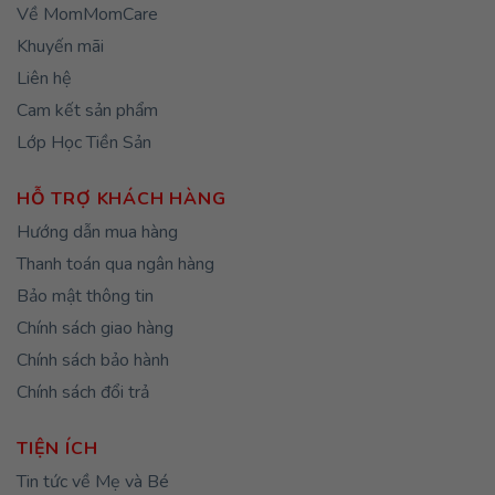
Về MomMomCare
Khuyến mãi
Liên hệ
Cam kết sản phẩm
Lớp Học Tiền Sản
HỖ TRỢ KHÁCH HÀNG
Hướng dẫn mua hàng
Thanh toán qua ngân hàng
Bảo mật thông tin
Chính sách giao hàng
Chính sách bảo hành
Chính sách đổi trả
TIỆN ÍCH
Tin tức về Mẹ và Bé