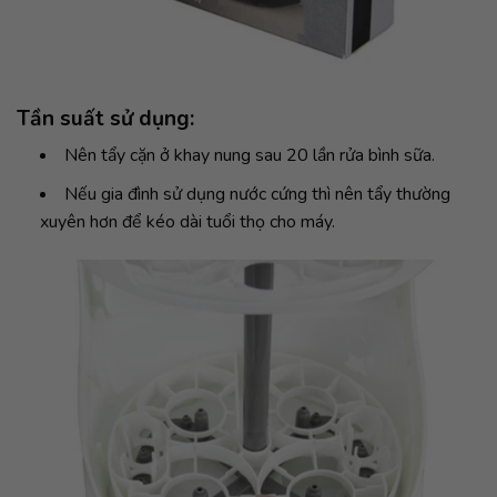
Tần suất sử dụng:
Nên tẩy cặn ở khay nung sau 20 lần rửa bình sữa.
Nếu gia đình sử dụng nước cứng thì nên tẩy thường
xuyên hơn để kéo dài tuổi thọ cho máy.