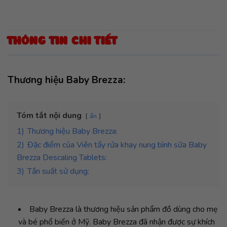
THÔNG TIN CHI TIẾT
Thương hiệu Baby Brezza:
Tóm tắt nội dung
ẩn
1)
Thương hiệu Baby Brezza:
2)
Đặc điểm của Viên tẩy rửa khay nung bình sữa Baby
Brezza Descaling Tablets:
3)
Tần suất sử dụng:
Baby Brezza là thương hiệu sản phẩm đồ dùng cho mẹ
và bé phổ biến ở Mỹ. Baby Brezza đã nhận được sự khích