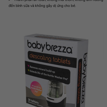
đến bình sữa và không gây dị ứng cho bé.