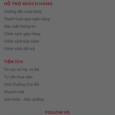
HỖ TRỢ KHÁCH HÀNG
Hướng dẫn mua hàng
Thanh toán qua ngân hàng
Bảo mật thông tin
Chính sách giao hàng
Chính sách bảo hành
Chính sách đổi trả
TIỆN ÍCH
Tin tức về Mẹ và Bé
Tư vấn mua sắm
Dinh Dưỡng Cho Bé
Khuyến mãi
Sửa chữa – Bảo dưỡng
FOLLOW US