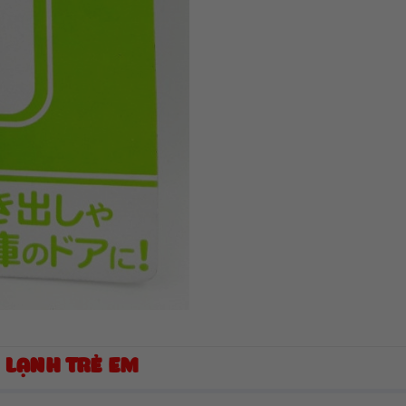
 LẠNH TRẺ EM