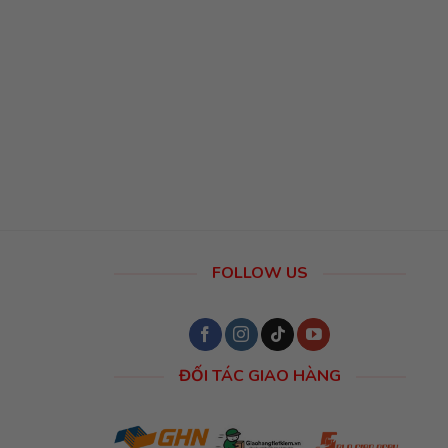
FOLLOW US
ĐỐI TÁC GIAO HÀNG